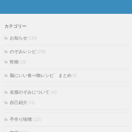
カテゴリー
お知らせ
(134)
のぞみレシピ
(256)
乾物
(10)
脳にいい食べ物レシピ まとめ
(6)
名畑のぞみについて
(42)
自己紹介
(15)
手作り味噌
(121)