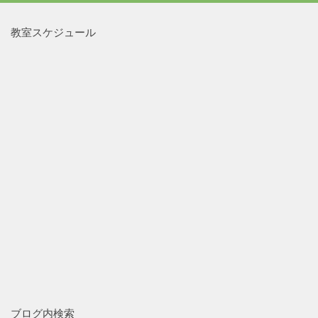
教室スケジュール
ブログ内検索