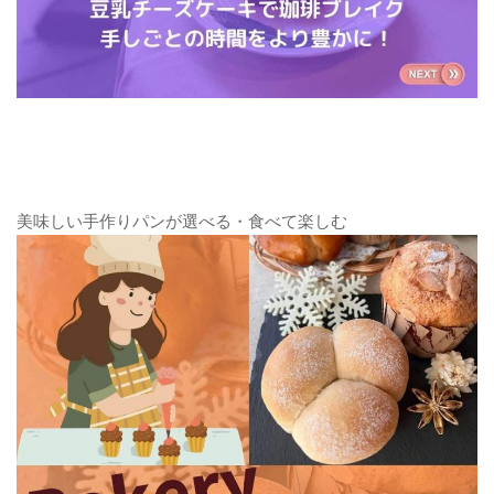
美味しい手作りパンが選べる・食べて楽しむ