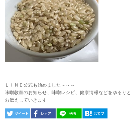
ＬＩＮＥ公式も始めました～～～
味噌教室のお知らせ、味噌レシピ、健康情報などをゆるりと
お伝えしていきます