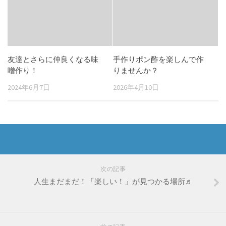
友達とさらに仲良くなる味
手作りポン酢を楽しんで作
噌作り！
りませんか？
2024年6月7日
2026年4月10日
次の記事
人生まだまだ！「楽しい！」が見つかる場所♬