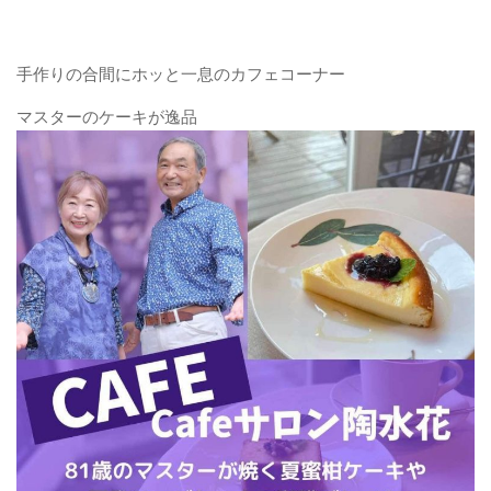
手作りの合間にホッと一息のカフェコーナー
マスターのケーキが逸品