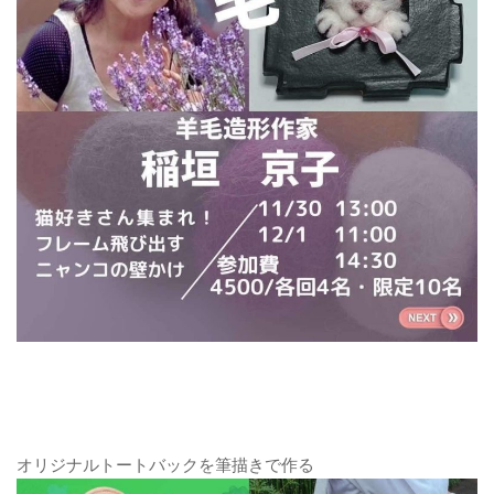
オリジナルトートバックを筆描きで作る