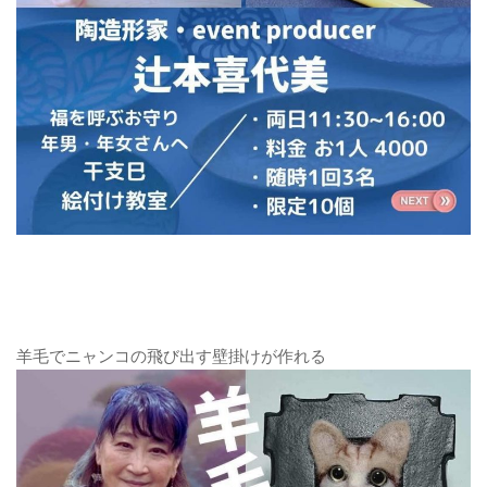
羊毛でニャンコの飛び出す壁掛けが作れる