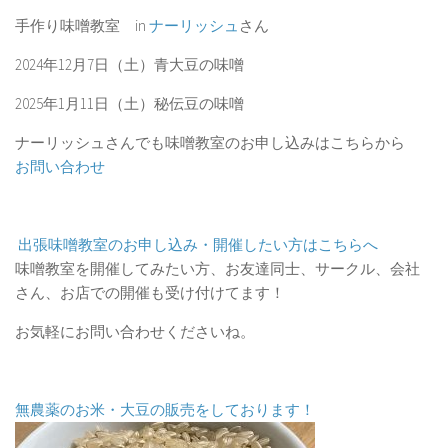
手作り味噌教室 in
ナーリッシュ
さん
2024年12月7日（土）青大豆の味噌
2025年1月11日（土）秘伝豆の味噌
ナーリッシュさんでも味噌教室のお申し込みはこちらから
お問い合わせ
出張味噌教室のお申し込み・開催したい方はこちらへ
味噌教室を開催してみたい方、お友達同士、サークル、会社
さん、お店での開催も受け付けてます！
お気軽にお問い合わせくださいね。
無農薬のお米・大豆の販売をしております！