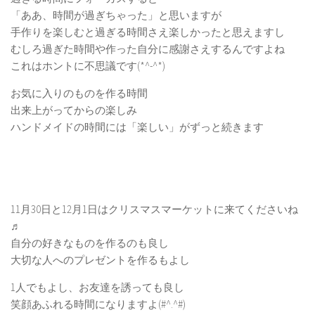
「ああ、時間が過ぎちゃった」と思いますが
手作りを楽しむと過ぎる時間さえ楽しかったと思えますし
むしろ過ぎた時間や作った自分に感謝さえするんですよね
これはホントに不思議です(*^-^*)
お気に入りのものを作る時間
出来上がってからの楽しみ
ハンドメイドの時間には「楽しい」がずっと続きます
11月30日と12月1日はクリスマスマーケットに来てくださいね
♬
自分の好きなものを作るのも良し
大切な人へのプレゼントを作るもよし
1人でもよし、お友達を誘っても良し
笑顔あふれる時間になりますよ(#^.^#)