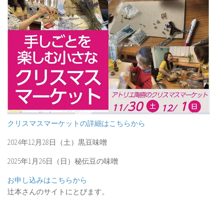
クリスマスマーケットの詳細はこちらから
2024年12月28日（土）黒豆味噌
2025年1月26日（日）秘伝豆の味噌
お申し込みはこちらから
辻本さんのサイトにとびます。