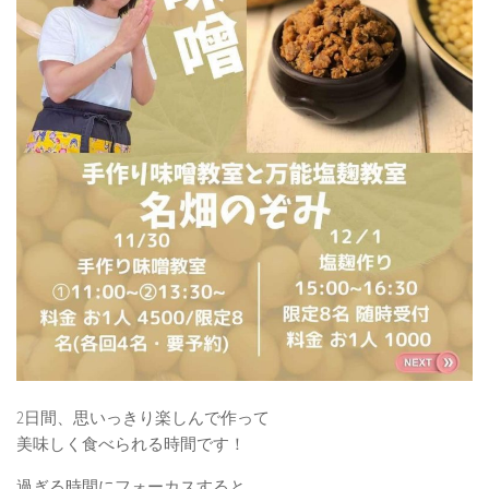
2日間、思いっきり楽しんで作って
美味しく食べられる時間です！
過ぎる時間にフォーカスすると