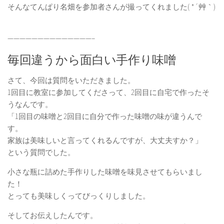
そんなてんぱり名畑を参加者さんが撮ってくれました( *´艸｀)
——————————————–
毎回違うから面白い手作り味噌
さて、今回は質問をいただきました。
1回目に教室に参加してくださって、2回目に自宅で作ったそ
うなんです。
「1回目の味噌と2回目に自分で作った味噌の味が違うんで
す。
家族は美味しいと言ってくれるんですが、大丈夫すか？」
という質問でした。
小さな瓶に詰めた手作りした味噌を味見させてもらいまし
た！
とっても美味しくってびっくりしました。
そしてお伝えしたんです。