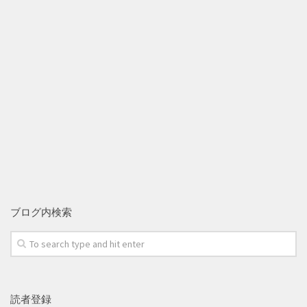
ブログ内検索
読者登録