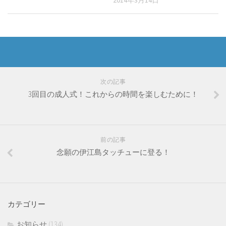
次の記事
3回目の成人式！これからの時間を楽しむために！
前の記事
念願の伊江島タッチューに登る！
カテゴリー
お知らせ
(134)