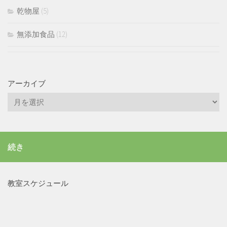
乾物屋
(5)
無添加食品
(12)
アーカイブ
続き
教室スケジュール