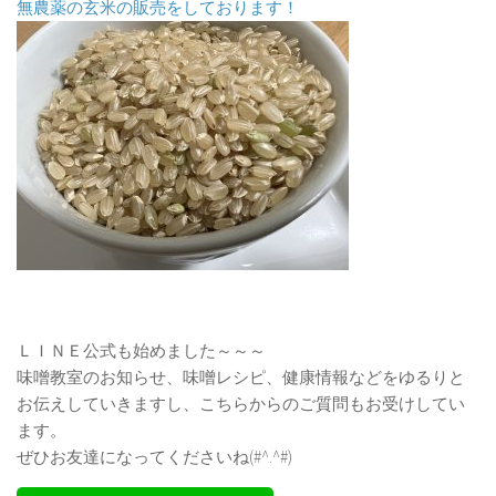
無農薬の玄米の販売をしております！
ＬＩＮＥ公式も始めました～～～
味噌教室のお知らせ、味噌レシピ、健康情報などをゆるりと
お伝えしていきますし、こちらからのご質問もお受けしてい
ます。
ぜひお友達になってくださいね(#^.^#)