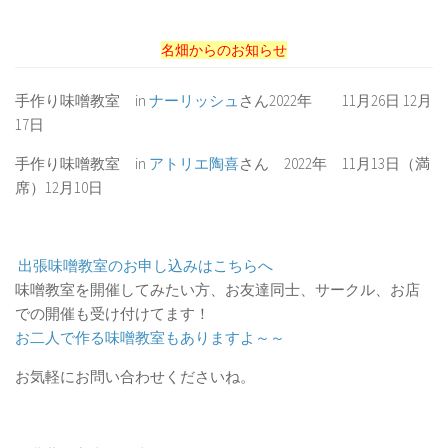
名畑からのお知らせ
手作り味噌教室 in
ナーリッシュ
さん2022年 11月26日 12月
17日
手作り味噌教室 in
アトリエ陶喜
さん 2022年 11月13日（満
席）12月10日
出張味噌教室のお申し込みはこちらへ
味噌教室を開催してみたい方、お友達同士、サークル、お店
での開催も受け付けてます！
お二人で作る味噌教室もありますよ～～
お気軽にお問い合わせくださいね。