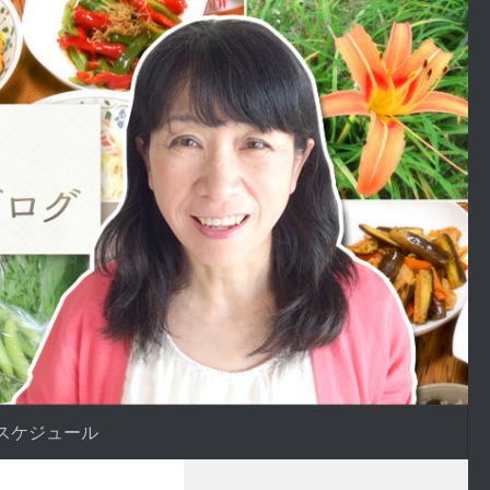
スケジュール