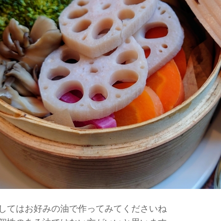
してはお好みの油で作ってみてくださいね