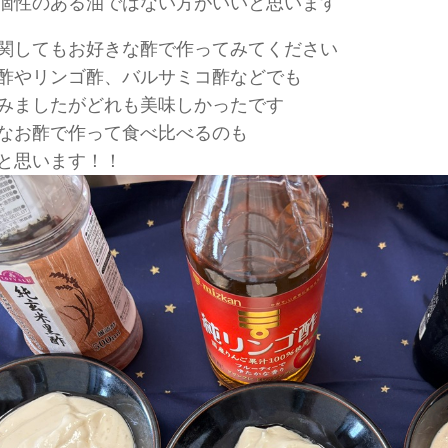
個性のある油ではない方がいいと思います
関してもお好きな酢で作ってみてください
酢やリンゴ酢、バルサミコ酢などでも
みましたがどれも美味しかったです
なお酢で作って食べ比べるのも
と思います！！