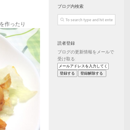
ブログ内検索
を作ったり
読者登録
ブログの更新情報をメールで
受け取る: