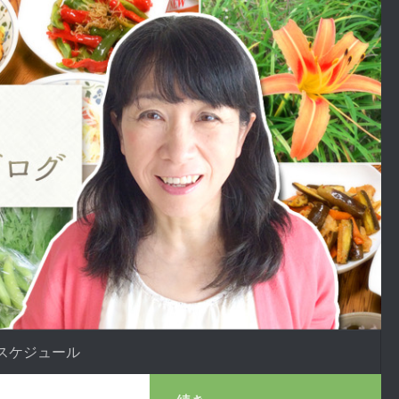
スケジュール