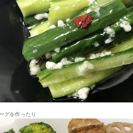
ーグを作ったり