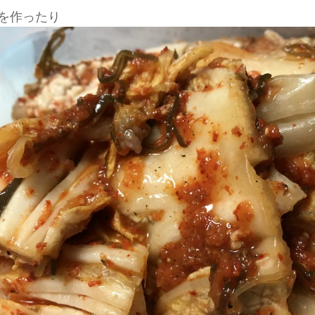
を作ったり