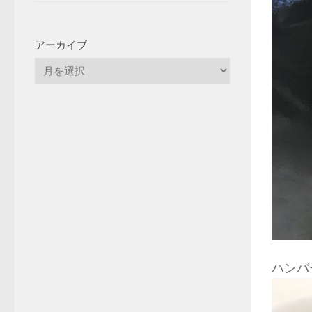
アーカイブ
ハンバ